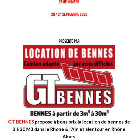
3ème
numéro
20
/ 21 Septembre 2025
PRÉSENTÉ PAR
GT BENNES
propose à bons prix la location de bennes de
3 à 30 M3 dans le Rhone & l’Ain et alentour en Rhône
Alpes.