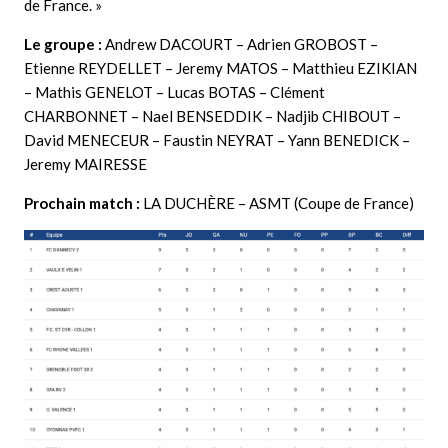
de France. »
Le groupe :
Andrew DACOURT – Adrien GROBOST –
Etienne REYDELLET – Jeremy MATOS – Matthieu EZIKIAN
– Mathis GENELOT – Lucas BOTAS – Clément
CHARBONNET – Nael BENSEDDIK – Nadjib CHIBOUT –
David MENECEUR – Faustin NEYRAT – Yann BENEDICK –
Jeremy MAIRESSE
Prochain match :
LA DUCHÈRE – ASMT (Coupe de France)