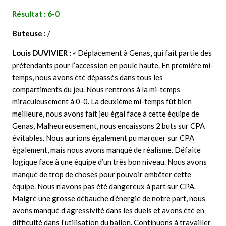
Résultat : 6-0
Buteuse :
/
Louis DUVIVIER :
« Déplacement à Genas, qui fait partie des
prétendants pour l’accession en poule haute. En première mi-
temps, nous avons été dépassés dans tous les
compartiments du jeu. Nous rentrons à la mi-temps
miraculeusement à 0-0. La deuxième mi-temps fût bien
meilleure, nous avons fait jeu égal face à cette équipe de
Genas, Malheureusement, nous encaissons 2 buts sur CPA
évitables. Nous aurions également pu marquer sur CPA
également, mais nous avons manqué de réalisme. Défaite
logique face à une équipe d’un très bon niveau. Nous avons
manqué de trop de choses pour pouvoir embêter cette
équipe. Nous n’avons pas été dangereux à part sur CPA.
Malgré une grosse débauche d’énergie de notre part, nous
avons manqué d’agressivité dans les duels et avons été en
difficulté dans l’utilisation du ballon. Continuons à travailler