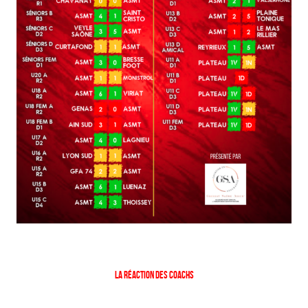
La réaction des coachs