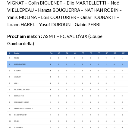
VIGNAT – Colin BIGUENET – Elio MARTELLETTI – Noé
VIELLEPEAU – Hamza BOUGUERRA – NATHAN ROBIN –
Yanis MOLINA – Loïs COUTURIER – Omar TOUNAKTI –
Loann HAREL – Yusuf DURGUN – Gabin PERRI
Prochain match :
ASMT – FC VAL D’AIX (Coupe
Gambardella)