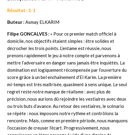
Résultat : 1-1
Buteur :
Asmay ELKARIM
Filipe GONCALVES :
« Pour ce premier match officiel à
domicile, nos objectifs étaient simples : être solides et
décrocher les trois points. L’entame est réussie, nous
prenons rapidement le jeu à notre compte et parvenons à
mettre l’adversaire en danger sans jamais être inquiétés. La
domination est logiquement récompensée par l’ouverture du
score grâce à un bel enchaînement d’El Karim. La première
mi-temps est très maîtrisée, quasiment à sens unique. Le seul
regret reste notre manque de réalisme : avec plus de
précision, nous aurions dû rejoindre les vestiaires avec deux
ou trois buts d’avance. Au retour des vestiaires, le scénario
se répète : nous imposons notre rythme et contrôlons la
rencontre. Mais, comme en première période, nous manquons
l’occasion de creuser l’écart. Progressivement, nous