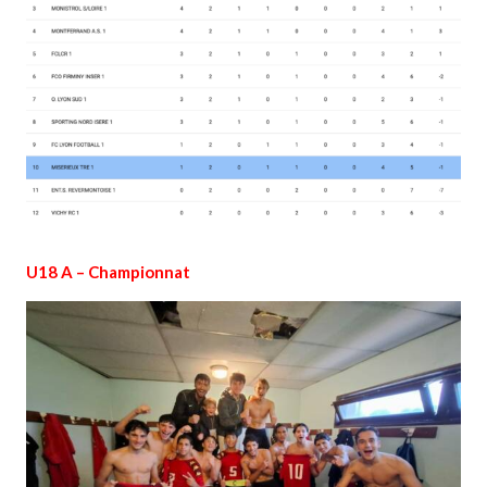
U18 A – Championnat