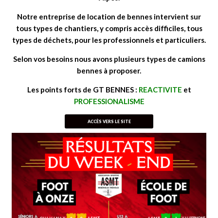
Not
re entreprise de location de bennes intervient sur
tous types de chantiers, y compris accès difficiles, tous
types de déchets, pour les professionnels et particuliers.
Selon vos besoins nous avons plusieurs types de camions
bennes à proposer.
Les points forts de GT BENNES :
REACTIVITE
et
PROFESSIONALISME
ACCÈS VERS LE SITE