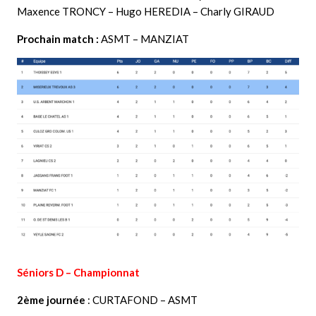
Maxence TRONCY – Hugo HEREDIA – Charly GIRAUD
Prochain match :
ASMT – MANZIAT
Séniors D – Championnat
2ème journée
: CURTAFOND – ASMT