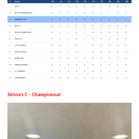
Séniors C – Championnat