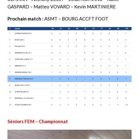
GASPARD – Matteo VOVARD – Kevin MARTINIERE
Prochain match :
ASMT – BOURG ACCFT FOOT
Séniors FEM – Championnat