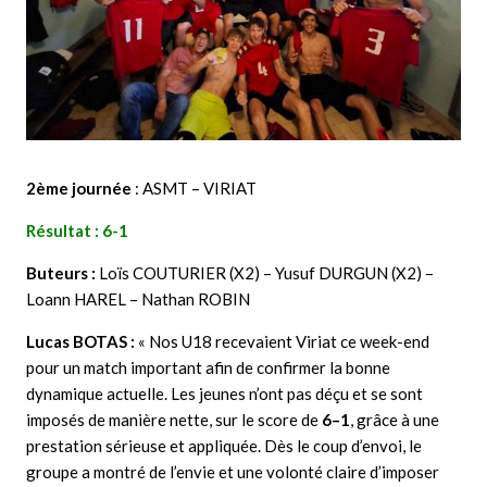
2ème journée
: ASMT – VIRIAT
Résultat : 6-1
Buteurs :
Loïs COUTURIER (X2) – Yusuf DURGUN (X2) –
Loann HAREL – Nathan ROBIN
Lucas BOTAS :
« Nos U18 recevaient Viriat ce week-end
pour un match important afin de confirmer la bonne
dynamique actuelle. Les jeunes n’ont pas déçu et se sont
imposés de manière nette, sur le score de
6–1
, grâce à une
prestation sérieuse et appliquée. Dès le coup d’envoi, le
groupe a montré de l’envie et une volonté claire d’imposer