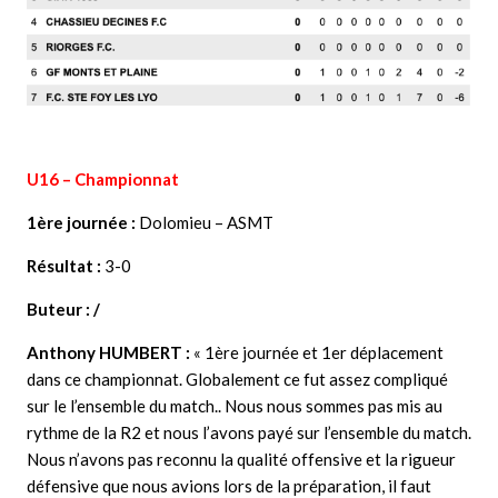
U16 – Championnat
1ère journée :
Dolomieu – ASMT
Résultat :
3-0
Buteur : /
Anthony HUMBERT :
« 1ère journée et 1er déplacement
dans ce championnat. Globalement ce fut assez compliqué
sur le l’ensemble du match.. Nous nous sommes pas mis au
rythme de la R2 et nous l’avons payé sur l’ensemble du match.
Nous n’avons pas reconnu la qualité offensive et la rigueur
défensive que nous avions lors de la préparation, il faut