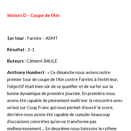
Séniors D – Coupe de l’Ain
1er tour
: Fareins – ASMT
Résultat
: 2-1
Buteurs :
Clément BAULE
Anthony Humbert
: « Ce dimanche nous avions notre
premier tour de coupe de l’Ain contre Fareins à l’extérieur,
l’objectif était bien sûr de se qualifier et de surfer sur la
bonne dynamique de première journée. En première nous
avons été capable de pleinement maîtriser la rencontre avec
un but sur Coup Franc qui nous permet d’ouvrir le score,
derrière nous avons été capable de cumuler beaucoup
d’occasions concrètes qu’on ne transforme pas
malheureusement… En deuxième nous baissons le rythme