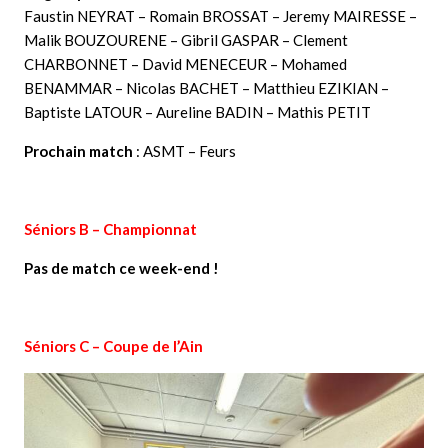
Faustin NEYRAT – Romain BROSSAT – Jeremy MAIRESSE –
Malik BOUZOURENE – Gibril GASPAR – Clement
CHARBONNET – David MENECEUR – Mohamed
BENAMMAR – Nicolas BACHET – Matthieu EZIKIAN –
Baptiste LATOUR – Aureline BADIN – Mathis PETIT
Prochain match
: ASMT – Feurs
Séniors B – Championnat
Pas de match ce week-end !
Séniors C – Coupe de l’Ain