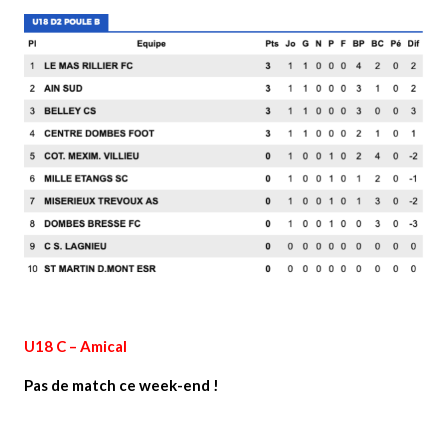
U18 C – Amical
Pas de match ce week-end !