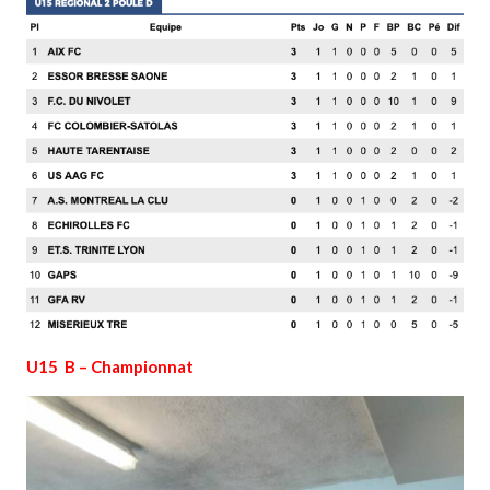
U15 B – Championnat