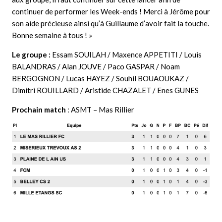
continuer de performer les Week-ends ! Merci à Jérôme pour
son aide précieuse ainsi qu’à Guillaume d’avoir fait la touche.
Bonne semaine à tous ! »
Le groupe :
Essam SOUILAH / Maxence APPETITI / Louis
BALANDRAS / Alan JOUVE / Paco GASPAR / Noam
BERGOGNON / Lucas HAYEZ / Souhil BOUAOUKAZ /
Dimitri ROUILLARD / Aristide CHAZALET / Enes GUNES
Prochain match
: ASMT – Mas Rillier