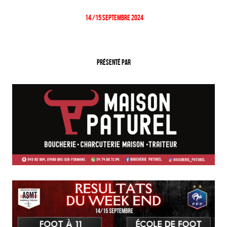
14 /15 Septembre 2024
Présenté par