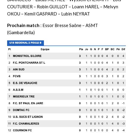
COUTURIER – Robin GUILLOT – Loann HAREL – Melvyn
OKOU – Kemil GASPARD – Lubin NEYRAT
Prochain match
: Essor Bresse Saône – ASMT
(Gambardella)