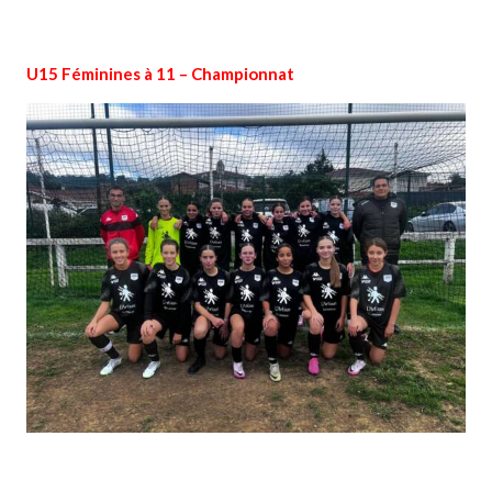
U15 Féminines à 11 – Championnat