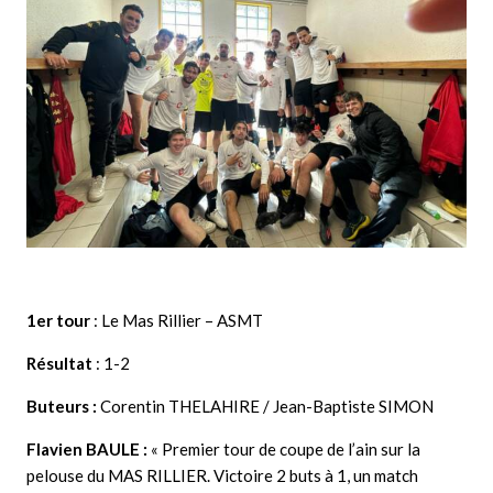
1er tour
: Le Mas Rillier – ASMT
Résultat
: 1-2
Buteurs :
Corentin THELAHIRE / Jean-Baptiste SIMON
Flavien BAULE :
« Premier tour de coupe de l’ain sur la
pelouse du MAS RILLIER. Victoire 2 buts à 1, un match