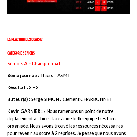
La réaction des coachs
Catégorie Séniors
Séniors A – Championnat
8ème journée :
Thiers – ASMT
Résultat :
2 – 2
Buteur(s) :
Serge SIMON / Clément CHARBONNET
Kevin GARNIER
:
«
Nous ramenons un point de notre
déplacement à Thiers face à une belle équipe très bien
organisée. Nous avons trouvé les ressources nécessaires
pour revenir au score à 2 reprises. Je pense que nous avons