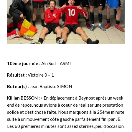
10ème journée :
Ain Sud – ASMT
Résultat :
Victoire 0 – 1
Buteur(s) :
Jean Baptiste SIMON
Killian BESSON :
« En déplacement à Beynost après un week
end de repos, nous avions à coeur de réaliser une prestation
solide et c’est chose faite. Nous marquons à la 25ème minute
suite à un mouvement côté gauche parfaitement fini par JB.
Les 60 premières minutes sont assez stériles, peu d’occasion