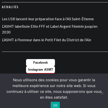
Actualités
Les U18 lancent leur préparation face à l’AS Saint-Étienne
L’ASMT labellisée Elite FFF et Label Argent Féminin jusqu’en
2030
L’ASMT à l’honneur dans le Petit Filet du District de l’Ain
Facebook
Instagram ASMT
Instagram FEM
Nous utilisons des cookies pour vous garantir la
LinkedIn
meilleure expérience sur notre site web. Si vous
continuez à utiliser ce site, nous supposerons que vous
en êtes satisfait.
OK