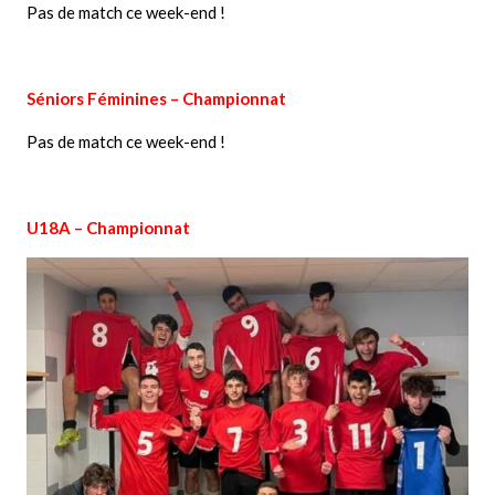
Pas de match ce week-end !
Séniors Féminines – Championnat
Pas de match ce week-end !
U18A – Championnat