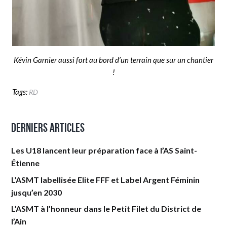
Kévin Garnier aussi fort au bord d’un terrain que sur un chantier
!
Tags:
RD
Derniers articles
Les U18 lancent leur préparation face à l’AS Saint-
Étienne
L’ASMT labellisée Elite FFF et Label Argent Féminin
jusqu’en 2030
L’ASMT à l’honneur dans le Petit Filet du District de
l’Ain