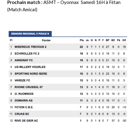
Prochain match :
ASMT – Oyonnax Samedi 16H à Fétan
(Match Amical)