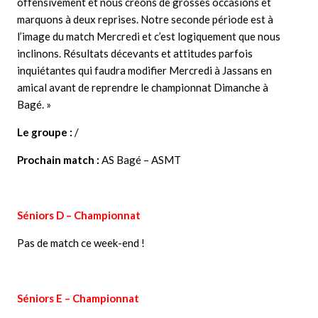
offensivement et nous créons de grosses occasions et
marquons à deux reprises. Notre seconde période est à
l’image du match Mercredi et c’est logiquement que nous
inclinons. Résultats décevants et attitudes parfois
inquiétantes qui faudra modifier Mercredi à Jassans en
amical avant de reprendre le championnat Dimanche à
Bagé. »
Le groupe :
/
Prochain match :
AS Bagé – ASMT
Séniors D – Championnat
Pas de match ce week-end !
Séniors E – Championnat