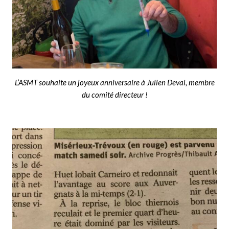
L’ASMT souhaite un joyeux anniversaire à Julien Deval, membre
du comité directeur !