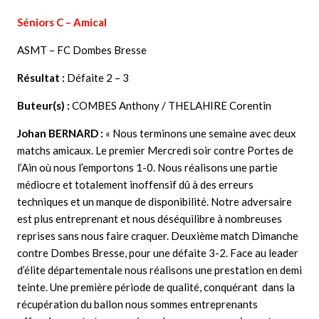
Séniors C – Amical
ASMT – FC Dombes Bresse
Résultat :
Défaite 2 – 3
Buteur(s) :
COMBES Anthony / THELAHIRE Corentin
Johan BERNARD :
« Nous terminons une semaine avec deux
matchs amicaux. Le premier Mercredi soir contre Portes de
l’Ain où nous l’emportons 1-0. Nous réalisons une partie
médiocre et totalement inoffensif dû à des erreurs
techniques et un manque de disponibilité. Notre adversaire
est plus entreprenant et nous déséquilibre à nombreuses
reprises sans nous faire craquer. Deuxième match Dimanche
contre Dombes Bresse, pour une défaite 3-2. Face au leader
d’élite départementale nous réalisons une prestation en demi
teinte. Une première période de qualité, conquérant dans la
récupération du ballon nous sommes entreprenants