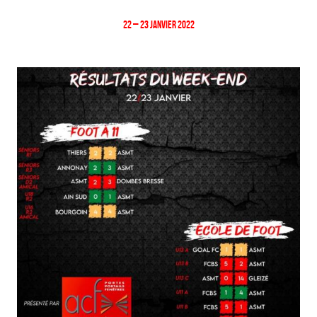
22 – 23 Janvier 2022