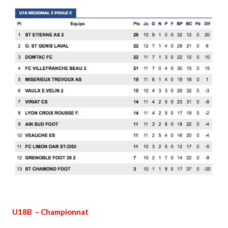
U18B – Championnat