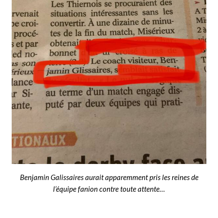
Benjamin Galissaires aurait apparemment pris les reines de
l’équipe fanion contre toute attente…