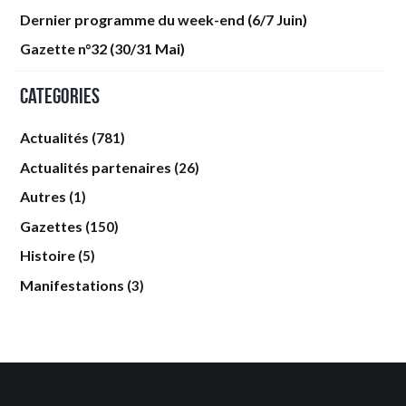
Dernier programme du week-end (6/7 Juin)
Gazette n°32 (30/31 Mai)
Categories
Actualités
(781)
Actualités partenaires
(26)
Autres
(1)
Gazettes
(150)
Histoire
(5)
Manifestations
(3)