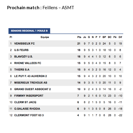
Prochain match :
Feillens – ASMT