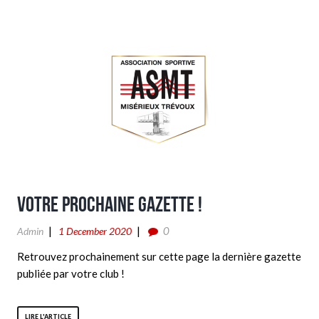
Votre prochaine Gazette !
0
Admin
1 December 2020
Retrouvez prochainement sur cette page la dernière gazette
publiée par votre club !
LIRE L'ARTICLE