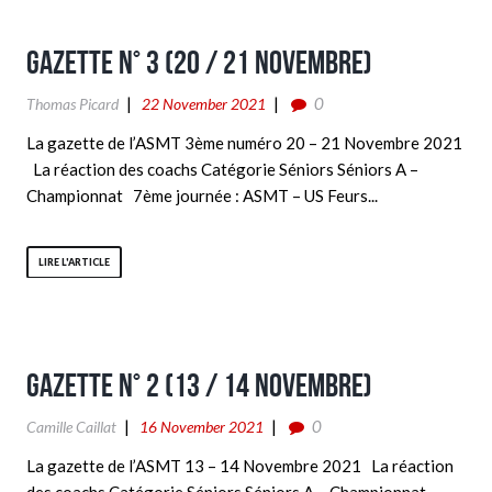
Gazette n° 3 (20 / 21 Novembre)
0
Thomas Picard
22 November 2021
La gazette de l’ASMT 3ème numéro 20 – 21 Novembre 2021
La réaction des coachs Catégorie Séniors Séniors A –
Championnat 7ème journée : ASMT – US Feurs...
LIRE L'ARTICLE
Gazette n° 2 (13 / 14 Novembre)
0
Camille Caillat
16 November 2021
La gazette de l’ASMT 13 – 14 Novembre 2021 La réaction
des coachs Catégorie Séniors Séniors A – Championnat