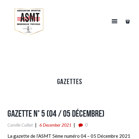
Gazettes
Gazette n° 5 (04 / 05 Décembre)
0
Camille Caillat
6 December 2021
La gazette de l’ASMT 5ème numéro 04 – 05 Décembre 2021