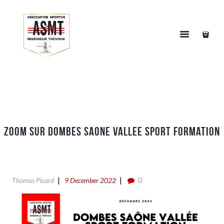
Zoom sur Dombes Saone Vallee Sport Formation
0
Thomas Picard
9 December 2022