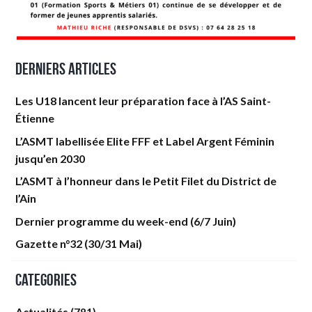
Derniers articles
Les U18 lancent leur préparation face à l’AS Saint-
Étienne
L’ASMT labellisée Elite FFF et Label Argent Féminin
jusqu’en 2030
L’ASMT à l’honneur dans le Petit Filet du District de
l’Ain
Dernier programme du week-end (6/7 Juin)
Gazette n°32 (30/31 Mai)
Categories
Actualités