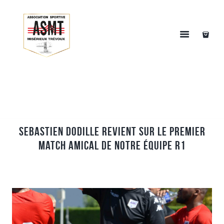
Sebastien Dodille revient sur le premier
match amical de notre équipe R1