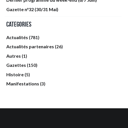
Gazette n°32 (30/31 Mai)
Categories
Actualités
(781)
Actualités partenaires
(26)
Autres
(1)
Gazettes
(150)
Histoire
(5)
Manifestations
(3)