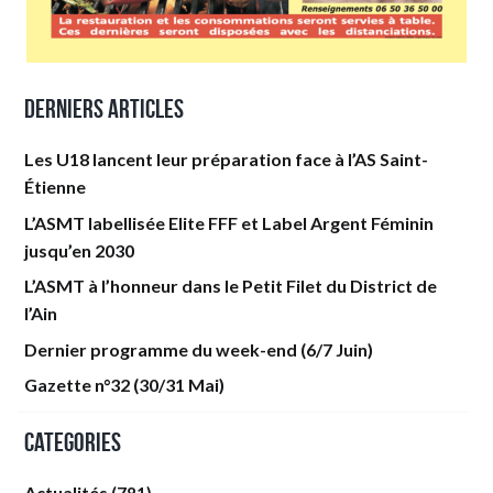
Derniers articles
Les U18 lancent leur préparation face à l’AS Saint-
Étienne
L’ASMT labellisée Elite FFF et Label Argent Féminin
jusqu’en 2030
L’ASMT à l’honneur dans le Petit Filet du District de
l’Ain
Dernier programme du week-end (6/7 Juin)
Gazette n°32 (30/31 Mai)
Categories
Actualités