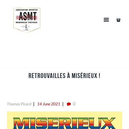
Retrouvailles à Misérieux !
0
Thomas Picard
14 June 2021