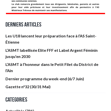
Derniers articles
Les U18 lancent leur préparation face à l’AS Saint-
Étienne
L’ASMT labellisée Elite FFF et Label Argent Féminin
jusqu’en 2030
L’ASMT à l’honneur dans le Petit Filet du District de
l’Ain
Dernier programme du week-end (6/7 Juin)
Gazette n°32 (30/31 Mai)
Categories
Actualités