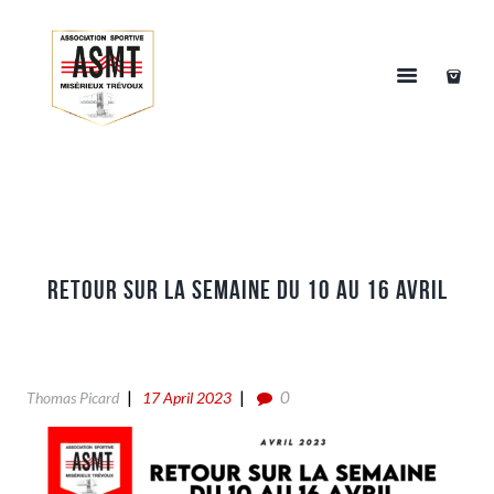
Retour sur la semaine du 10 au 16 Avril
0
Thomas Picard
17 April 2023