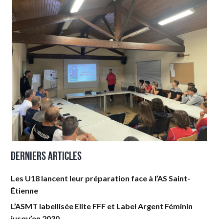
Derniers articles
Les U18 lancent leur préparation face à l’AS Saint-
Étienne
L’ASMT labellisée Elite FFF et Label Argent Féminin
jusqu’en 2030