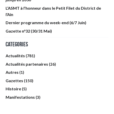
L’ASMT à l’honneur dans le Petit Filet du District de
l’Ain
Dernier programme du week-end (6/7 Juin)
Gazette n°32 (30/31 Mai)
Categories
Actualités
(781)
Actualités partenaires
(26)
Autres
(1)
Gazettes
(150)
Histoire
(5)
Manifestations
(3)