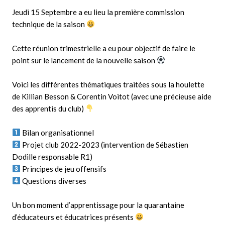
Jeudi 15 Septembre a eu lieu la première commission
technique de la saison
Cette réunion trimestrielle a eu pour objectif de faire le
point sur le lancement de la nouvelle saison
Voici les différentes thématiques traitées sous la houlette
de Killian Besson & Corentin Voitot (avec une précieuse aide
des apprentis du club)
Bilan organisationnel
Projet club 2022-2023 (intervention de Sébastien
Dodille responsable R1)
Principes de jeu offensifs
Questions diverses
Un bon moment d’apprentissage pour la quarantaine
d’éducateurs et éducatrices présents