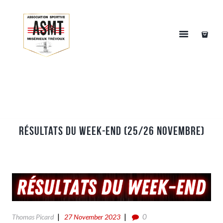
Résultats du week-end (25/26 Novembre)
0
Thomas Picard
27 November 2023