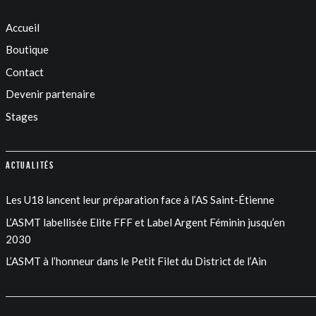
Accueil
Boutique
Contact
Devenir partenaire
Stages
Actualités
Les U18 lancent leur préparation face à l’AS Saint-Étienne
L’ASMT labellisée Elite FFF et Label Argent Féminin jusqu’en
2030
L’ASMT à l’honneur dans le Petit Filet du District de l’Ain