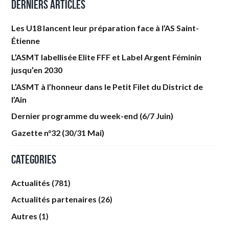
Derniers articles
Les U18 lancent leur préparation face à l’AS Saint-
Étienne
L’ASMT labellisée Elite FFF et Label Argent Féminin
jusqu’en 2030
L’ASMT à l’honneur dans le Petit Filet du District de
l’Ain
Dernier programme du week-end (6/7 Juin)
Gazette n°32 (30/31 Mai)
Categories
Actualités
(781)
Actualités partenaires
(26)
Autres
(1)