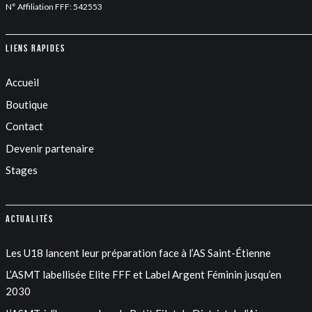
N° Affiliation FFF: 542553
Liens rapides
Accueil
Boutique
Contact
Devenir partenaire
Stages
Actualités
Les U18 lancent leur préparation face à l’AS Saint-Étienne
L’ASMT labellisée Elite FFF et Label Argent Féminin jusqu’en
2030