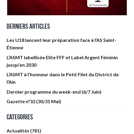
Derniers articles
Les U18 lancent leur préparation face à l’AS Saint-
Étienne
L’ASMT labellisée Elite FFF et Label Argent Féminin
jusqu’en 2030
L’ASMT à l’honneur dans le Petit Filet du District de
l’Ain
Dernier programme du week-end (6/7 Juin)
Gazette n°32 (30/31 Mai)
Categories
Actualités
(781)