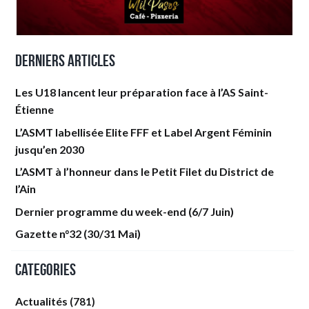
Derniers articles
Les U18 lancent leur préparation face à l’AS Saint-
Étienne
L’ASMT labellisée Elite FFF et Label Argent Féminin
jusqu’en 2030
L’ASMT à l’honneur dans le Petit Filet du District de
l’Ain
Dernier programme du week-end (6/7 Juin)
Gazette n°32 (30/31 Mai)
Categories
Actualités
(781)