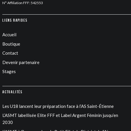
N° Affiliation FFF: 542553
Liens rapides
Accueil
Boutique
Contact
Devenir partenaire
Stages
Actualités
Les U18 lancent leur préparation face à l’AS Saint-Étienne
L’ASMT labellisée Elite FFF et Label Argent Féminin jusqu’en
2030