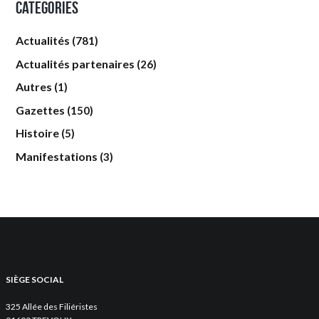
Categories
Actualités
(781)
Actualités partenaires
(26)
Autres
(1)
Gazettes
(150)
Histoire
(5)
Manifestations
(3)
SIÈGE SOCIAL
325 Allée des Filiéristes