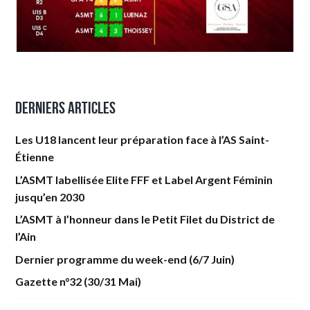
Derniers articles
Les U18 lancent leur préparation face à l’AS Saint-
Étienne
L’ASMT labellisée Elite FFF et Label Argent Féminin
jusqu’en 2030
L’ASMT à l’honneur dans le Petit Filet du District de
l’Ain
Dernier programme du week-end (6/7 Juin)
Gazette n°32 (30/31 Mai)