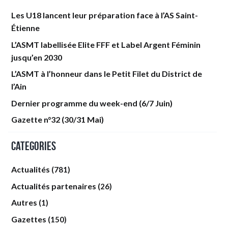
Les U18 lancent leur préparation face à l’AS Saint-
Étienne
L’ASMT labellisée Elite FFF et Label Argent Féminin
jusqu’en 2030
L’ASMT à l’honneur dans le Petit Filet du District de
l’Ain
Dernier programme du week-end (6/7 Juin)
Gazette n°32 (30/31 Mai)
Categories
Actualités
(781)
Actualités partenaires
(26)
Autres
(1)
Gazettes
(150)