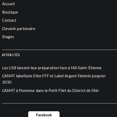
Accueil
Boutique
Contact
Devenir partenaire
Stages
Actualités
Les U18 lancent leur préparation face à l’AS Saint-Étienne
L’ASMT labellisée Elite FFF et Label Argent Féminin jusqu’en
2030
L’ASMT à l’honneur dans le Petit Filet du District de l’Ain
Facebook