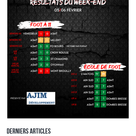
Derniers articles