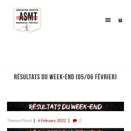
Résultats du week-end (05/06 Février)
0
Thomas Picard
6 February 2022