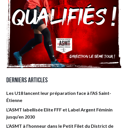
Derniers articles
Les U18 lancent leur préparation face à l’AS Saint-
Étienne
L’ASMT labellisée Elite FFF et Label Argent Féminin
jusqu’en 2030
L’ASMT à l’honneur dans le Petit Filet du District de