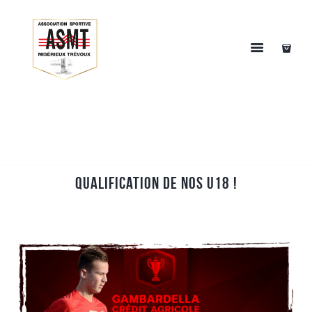
Qualification de nos U18 !