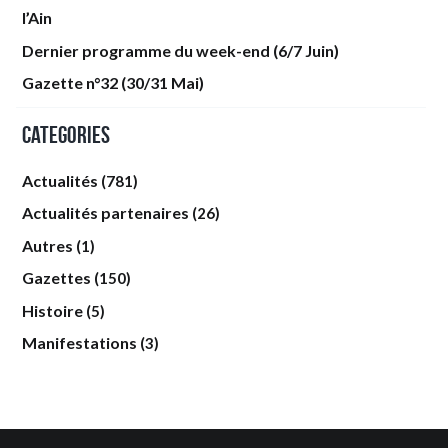
l’Ain
Dernier programme du week-end (6/7 Juin)
Gazette n°32 (30/31 Mai)
Categories
Actualités
(781)
Actualités partenaires
(26)
Autres
(1)
Gazettes
(150)
Histoire
(5)
Manifestations
(3)