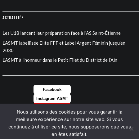
Actualités
Les U18 lancent leur préparation face à l’AS Saint-Étienne
L’ASMT labellisée Elite FFF et Label Argent Féminin jusqu’en
2030
L’ASMT à l’honneur dans le Petit Filet du District de l’Ain
Facebook
Instagram ASMT
Instagram FEM
Nous utilisons des cookies pour vous garantir la
LinkedIn
meilleure expérience sur notre site web. Si vous
continuez à utiliser ce site, nous supposerons que vous
en êtes satisfait.