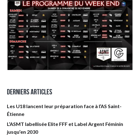
Derniers articles
Les U18 lancent leur préparation face à l’AS Saint-
Étienne
L’ASMT labellisée Elite FFF et Label Argent Féminin
jusqu’en 2030