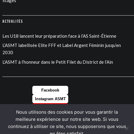
Stages
Actualités
Les U18 lancent leur préparation face à l’AS Saint-Étienne
L’ASMT labellisée Elite FFF et Label Argent Féminin jusqu’en
2030
L’ASMT à l’honneur dans le Petit Filet du District de l’Ain
Facebook
Instagram ASMT
Instagram FEM
Nous utilisons des cookies pour vous garantir la
LinkedIn
meilleure expérience sur notre site web. Si vous
continuez à utiliser ce site, nous supposerons que vous
en êtes satisfait.