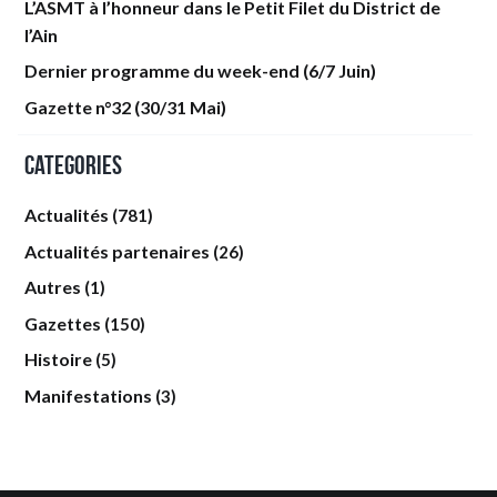
L’ASMT à l’honneur dans le Petit Filet du District de
l’Ain
Dernier programme du week-end (6/7 Juin)
Gazette n°32 (30/31 Mai)
Categories
Actualités
(781)
Actualités partenaires
(26)
Autres
(1)
Gazettes
(150)
Histoire
(5)
Manifestations
(3)