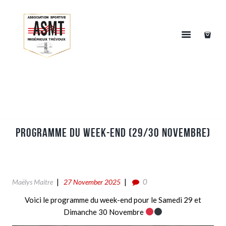
PROGRAMME DU WEEK-END (29/30 NOVEMBRE)
0
Maëlys Maitre
27 November 2025
Voici le programme du week-end pour le Samedi 29 et
Dimanche 30 Novembre