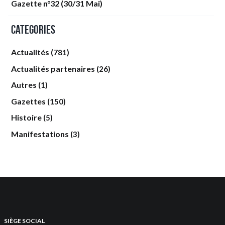
Gazette n°32 (30/31 Mai)
Categories
Actualités
(781)
Actualités partenaires
(26)
Autres
(1)
Gazettes
(150)
Histoire
(5)
Manifestations
(3)
SIÈGE SOCIAL