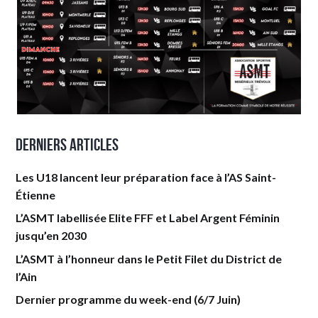
Derniers articles
Les U18 lancent leur préparation face à l’AS Saint-
Étienne
L’ASMT labellisée Elite FFF et Label Argent Féminin
jusqu’en 2030
L’ASMT à l’honneur dans le Petit Filet du District de
l’Ain
Dernier programme du week-end (6/7 Juin)