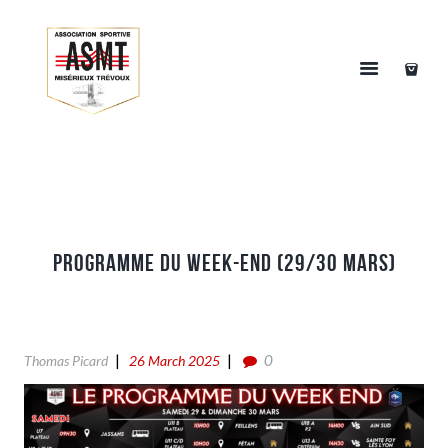
PROGRAMME DU WEEK-END (29/30 MARS)
0
Thomas Picard
26 March 2025