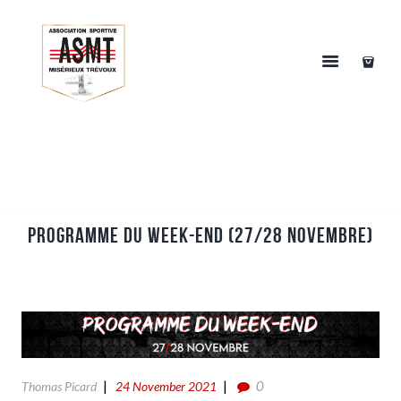
Programme du week-end (27/28 Novembre)
0
Thomas Picard
24 November 2021