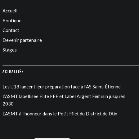
Accueil
Boutique
Contact
Devenir partenaire
Stages
Actualités
Les U18 lancent leur préparation face à l’AS Saint-Étienne
L’ASMT labellisée Elite FFF et Label Argent Féminin jusqu’en
2030
L’ASMT à l’honneur dans le Petit Filet du District de l’Ain