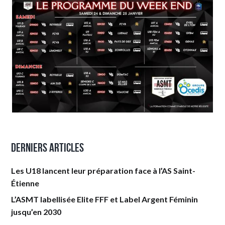
Derniers articles
Les U18 lancent leur préparation face à l’AS Saint-
Étienne
L’ASMT labellisée Elite FFF et Label Argent Féminin
jusqu’en 2030