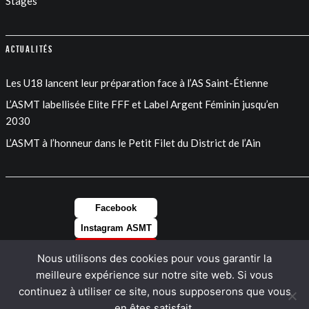
Stages
Actualités
Les U18 lancent leur préparation face à l’AS Saint-Étienne
L’ASMT labellisée Elite FFF et Label Argent Féminin jusqu’en
2030
L’ASMT à l’honneur dans le Petit Filet du District de l’Ain
Facebook
Instagram ASMT
Instagram FEM
Nous utilisons des cookies pour vous garantir la
LinkedIn
meilleure expérience sur notre site web. Si vous
continuez à utiliser ce site, nous supposerons que vous
en êtes satisfait.