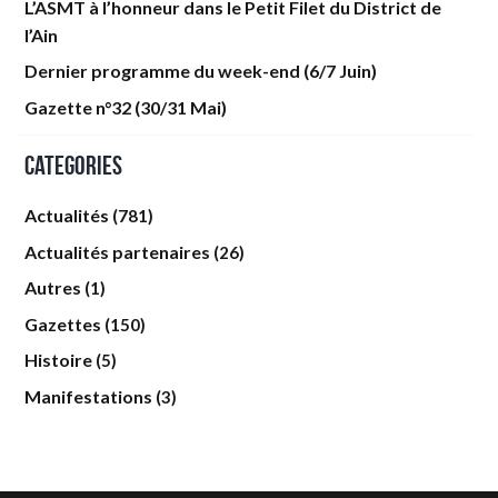
L’ASMT à l’honneur dans le Petit Filet du District de
l’Ain
Dernier programme du week-end (6/7 Juin)
Gazette n°32 (30/31 Mai)
Categories
Actualités
(781)
Actualités partenaires
(26)
Autres
(1)
Gazettes
(150)
Histoire
(5)
Manifestations
(3)