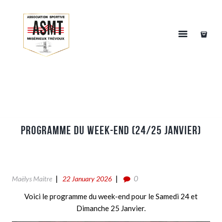
PROGRAMME DU WEEK-END (24/25 JANVIER)
0
Maëlys Maitre
22 January 2026
Voici le programme du week-end pour le Samedi 24 et
Dimanche 25 Janvier.