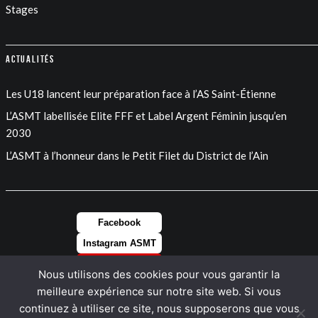
Stages
Actualités
Les U18 lancent leur préparation face à l’AS Saint-Étienne
L’ASMT labellisée Elite FFF et Label Argent Féminin jusqu’en
2030
L’ASMT à l’honneur dans le Petit Filet du District de l’Ain
Facebook
Instagram ASMT
Instagram FEM
Nous utilisons des cookies pour vous garantir la
LinkedIn
meilleure expérience sur notre site web. Si vous
continuez à utiliser ce site, nous supposerons que vous