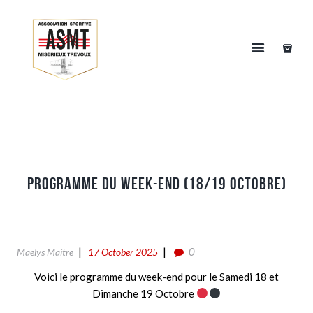
PROGRAMME DU WEEK-END (18/19 OCTOBRE)
0
Maëlys Maitre
17 October 2025
Voici le programme du week-end pour le Samedi 18 et
Dimanche 19 Octobre