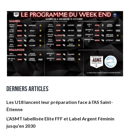
Derniers articles
Les U18 lancent leur préparation face à l’AS Saint-
Étienne
L’ASMT labellisée Elite FFF et Label Argent Féminin
jusqu’en 2030