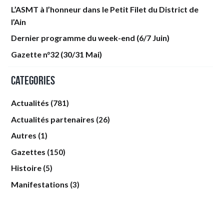
L’ASMT à l’honneur dans le Petit Filet du District de
l’Ain
Dernier programme du week-end (6/7 Juin)
Gazette n°32 (30/31 Mai)
Categories
Actualités
(781)
Actualités partenaires
(26)
Autres
(1)
Gazettes
(150)
Histoire
(5)
Manifestations
(3)