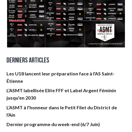
Derniers articles
Les U18 lancent leur préparation face à l’AS Saint-
Étienne
L’ASMT labellisée Elite FFF et Label Argent Féminin
jusqu’en 2030
L’ASMT à l’honneur dans le Petit Filet du District de
l’Ain
Dernier programme du week-end (6/7 Juin)