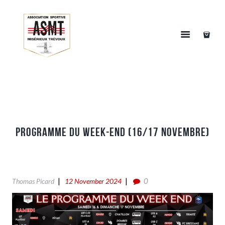
PROGRAMME DU WEEK-END (16/17 NOVEMBRE)
0
Thomas Picard
12 November 2024