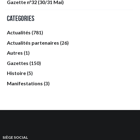
Gazette n°32 (30/31 Mai)
Categories
Actualités
(781)
Actualités partenaires
(26)
Autres
(1)
Gazettes
(150)
Histoire
(5)
Manifestations
(3)
SIÈGE SOCIAL