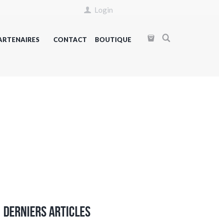
Login
ARTENAIRES
CONTACT
BOUTIQUE
Derniers articles