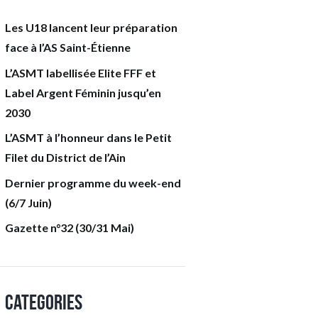
Les U18 lancent leur préparation
face à l’AS Saint-Étienne
L’ASMT labellisée Elite FFF et
Label Argent Féminin jusqu’en
2030
L’ASMT à l’honneur dans le Petit
Filet du District de l’Ain
Dernier programme du week-end
(6/7 Juin)
Gazette n°32 (30/31 Mai)
Categories