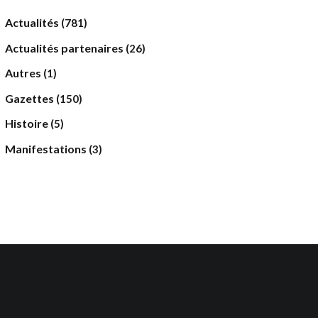
Actualités
(781)
Actualités partenaires
(26)
Autres
(1)
Gazettes
(150)
Histoire
(5)
Manifestations
(3)