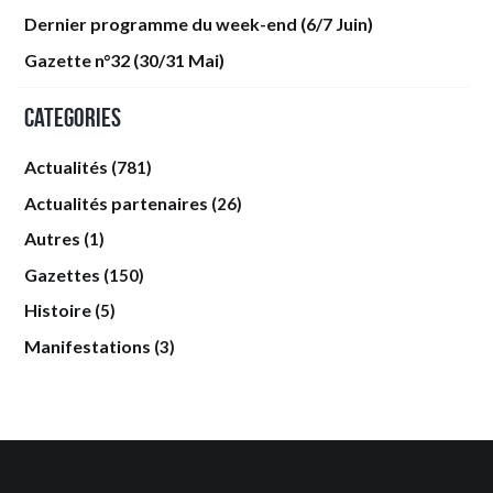
Dernier programme du week-end (6/7 Juin)
Gazette n°32 (30/31 Mai)
Categories
Actualités
(781)
Actualités partenaires
(26)
Autres
(1)
Gazettes
(150)
Histoire
(5)
Manifestations
(3)