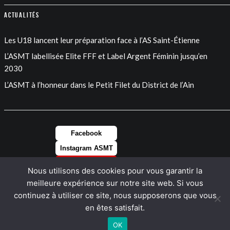
Actualités
Les U18 lancent leur préparation face à l’AS Saint-Étienne
L’ASMT labellisée Elite FFF et Label Argent Féminin jusqu’en
2030
L’ASMT à l’honneur dans le Petit Filet du District de l’Ain
Facebook
Instagram ASMT
Instagram FEM
Nous utilisons des cookies pour vous garantir la
LinkedIn
meilleure expérience sur notre site web. Si vous
continuez à utiliser ce site, nous supposerons que vous
en êtes satisfait.
OK