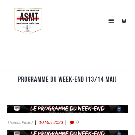
Programme du week-end (13/14 Mai)
0
Thomas Picard
10 May 2023