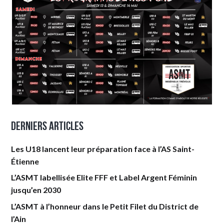
Derniers articles
Les U18 lancent leur préparation face à l’AS Saint-
Étienne
L’ASMT labellisée Elite FFF et Label Argent Féminin
jusqu’en 2030
L’ASMT à l’honneur dans le Petit Filet du District de
l’Ain