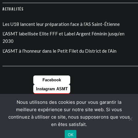
Actualités
Les U18 lancent leur préparation face à l’AS Saint-Étienne
L’ASMT labellisée Elite FFF et Label Argent Féminin jusqu’en
2030
L’ASMT à l’honneur dans le Petit Filet du District de l’Ain
Facebook
Instagram ASMT
Instagram FEM
Nous utilisons des cookies pour vous garantir la
LinkedIn
meilleure expérience sur notre site web. Si vous
continuez à utiliser ce site, nous supposerons que vous
en êtes satisfait.
OK