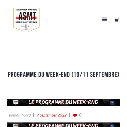
Programme du week-end (10/11 Septembre)
0
Thomas Picard
7 September 2022