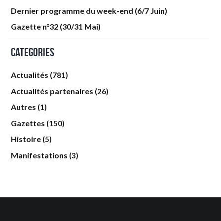
Dernier programme du week-end (6/7 Juin)
Gazette n°32 (30/31 Mai)
Categories
Actualités
(781)
Actualités partenaires
(26)
Autres
(1)
Gazettes
(150)
Histoire
(5)
Manifestations
(3)