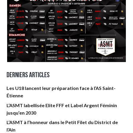
Derniers articles
Les U18 lancent leur préparation face à l’AS Saint-
Étienne
L’ASMT labellisée Elite FFF et Label Argent Féminin
jusqu’en 2030
L’ASMT à l’honneur dans le Petit Filet du District de
l’Ain