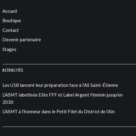
Accueil
Boutique
Contact
Devenir partenaire
Stages
Actualités
Les U18 lancent leur préparation face à l’AS Saint-Étienne
L’ASMT labellisée Elite FFF et Label Argent Féminin jusqu’en
2030
L’ASMT à l’honneur dans le Petit Filet du District de l’Ain