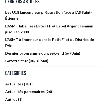
Derniers articles
Les U18 lancent leur préparation face à l’AS Saint-
Étienne
L’ASMT labellisée Elite FFF et Label Argent Féminin
jusqu’en 2030
L’ASMT à l’honneur dans le Petit Filet du District de
l’Ain
Dernier programme du week-end (6/7 Juin)
Gazette n°32 (30/31 Mai)
Categories
Actualités
(781)
Actualités partenaires
(26)
Autres
(1)