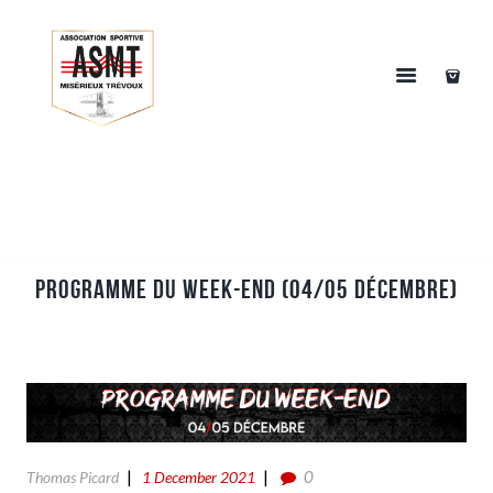
Programme du week-end (04/05 Décembre)
0
Thomas Picard
1 December 2021