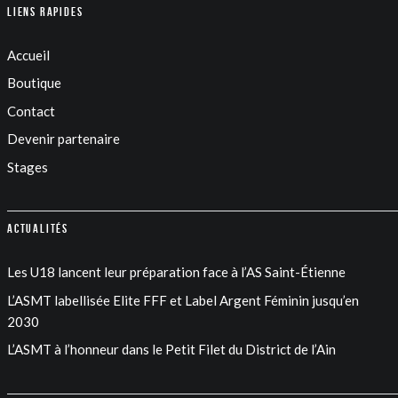
Liens rapides
Accueil
Boutique
Contact
Devenir partenaire
Stages
Actualités
Les U18 lancent leur préparation face à l’AS Saint-Étienne
L’ASMT labellisée Elite FFF et Label Argent Féminin jusqu’en
2030
L’ASMT à l’honneur dans le Petit Filet du District de l’Ain