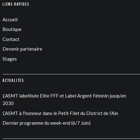
Liens rapides
Accueil
Boutique
Contact
Devenir partenaire
Stages
Actualités
L’ASMT labellisée Elite FFF et Label Argent Féminin jusqu’en
2030
L’ASMT à l’honneur dans le Petit Filet du District de l’Ain
Dernier programme du week-end (6/7 Juin)