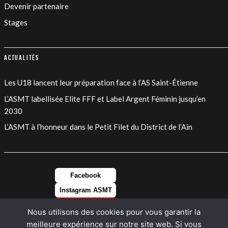
Devenir partenaire
Stages
Actualités
Les U18 lancent leur préparation face à l’AS Saint-Étienne
L’ASMT labellisée Elite FFF et Label Argent Féminin jusqu’en
2030
L’ASMT à l’honneur dans le Petit Filet du District de l’Ain
Facebook
Instagram ASMT
Instagram FEM
Nous utilisons des cookies pour vous garantir la
LinkedIn
meilleure expérience sur notre site web. Si vous