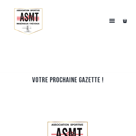
Votre prochaine Gazette !