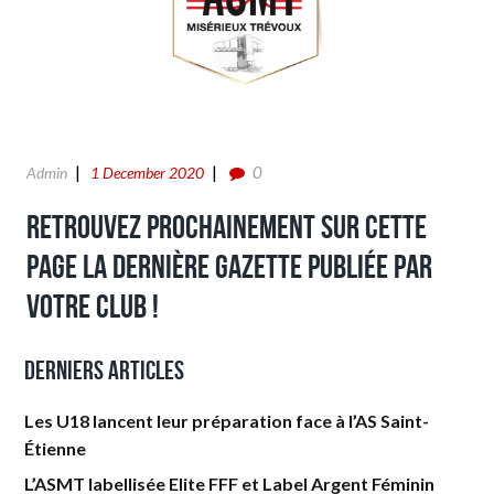
0
Admin
1 December 2020
Retrouvez prochainement sur cette
page la dernière gazette publiée par
votre club !
Derniers articles
Les U18 lancent leur préparation face à l’AS Saint-
Étienne
L’ASMT labellisée Elite FFF et Label Argent Féminin