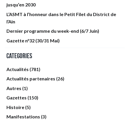
jusqu’en 2030
L’ASMT à l’honneur dans le Petit Filet du District de
l’Ain
Dernier programme du week-end (6/7 Juin)
Gazette n°32 (30/31 Mai)
Categories
Actualités
(781)
Actualités partenaires
(26)
Autres
(1)
Gazettes
(150)
Histoire
(5)
Manifestations
(3)