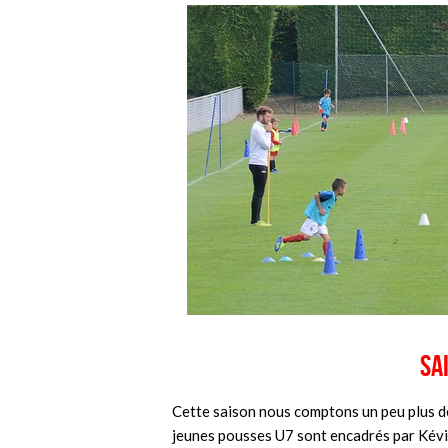
Sa
Cette saison nous comptons un peu plus de
jeunes pousses U7 sont encadrés par Kévi