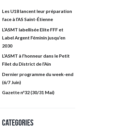
Les U18 lancent leur préparation
face à l’AS Saint-Étienne
L’ASMT labellisée Elite FFF et
Label Argent Féminin jusqu’en
2030
L’ASMT à l’honneur dans le Petit
Filet du District de l’Ain
Dernier programme du week-end
(6/7 Juin)
Gazette n°32 (30/31 Mai)
Categories