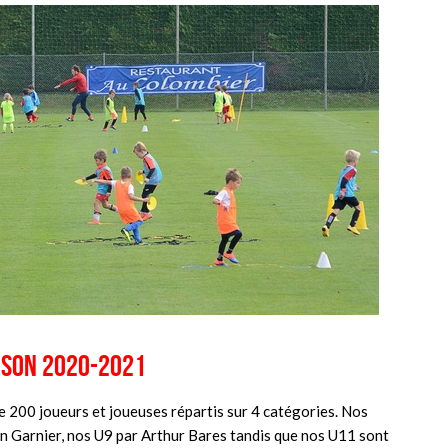
ison 2020-2021
 200 joueurs et joueuses répartis sur 4 catégories. Nos
n Garnier, nos U9 par Arthur Bares tandis que nos U11 sont