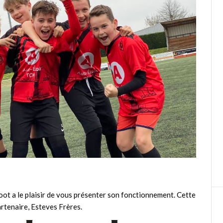
foot a le plaisir de vous présenter son fonctionnement. Cette
artenaire, Esteves Frères.