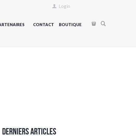
Login
ARTENAIRES
CONTACT
BOUTIQUE
Derniers articles