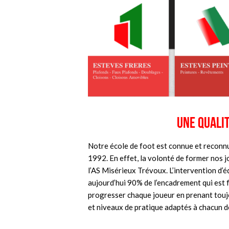
Une quali
Notre école de foot est connue et reconnue
1992. En effet, la volonté de former nos j
l’AS Misérieux Trévoux. L’intervention d’é
aujourd’hui 90% de l’encadrement qui est f
progresser chaque joueur en prenant touj
et niveaux de pratique adaptés à chacun de