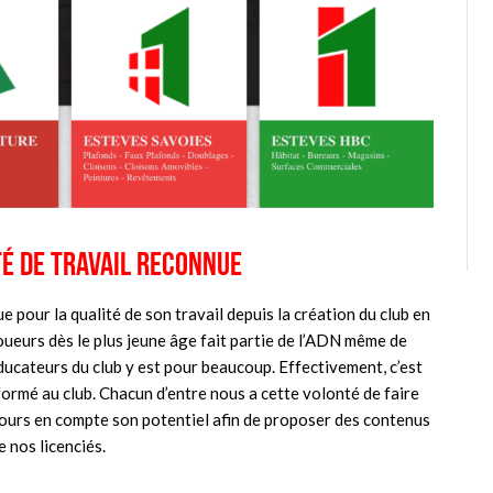
té de travail reconnue
 pour la qualité de son travail depuis la création du club en
oueurs dès le plus jeune âge fait partie de l’ADN même de
ducateurs du club y est pour beaucoup. Effectivement, c’est
ormé au club. Chacun d’entre nous a cette volonté de faire
ours en compte son potentiel afin de proposer des contenus
 nos licenciés.