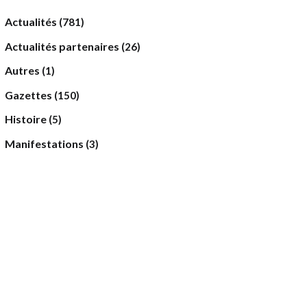
Actualités
(781)
Actualités partenaires
(26)
Autres
(1)
Gazettes
(150)
Histoire
(5)
Manifestations
(3)