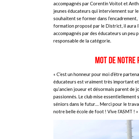
accompagnés par Corentin Voitot et Antho
jeunes éducateurs qui interviennent sur l
souhaitent se former dans l’encadrement, 1
formation proposé par le District, il aura
accompagnés par des éducateurs un peu pl
responsable de la catégorie.
Mot de notre 
« C’est un honneur pour moi d’être partenair
éducateurs est vraiment très important et 
qu’ancien joueur et désormais parent de 
passionnés. Le club mise essentiellement s
séniors dans le futur… Merci pour le trava
notre belle école de foot ! Vive l’ASMT ! »