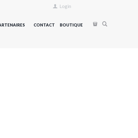
Login
ARTENAIRES
CONTACT
BOUTIQUE