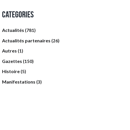
Categories
Actualités
(781)
Actualités partenaires
(26)
Autres
(1)
Gazettes
(150)
Histoire
(5)
Manifestations
(3)