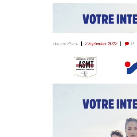
Thomas Picard
2 September 2022
0