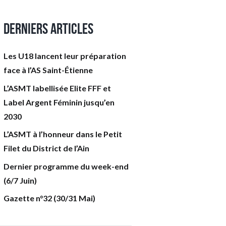
Derniers articles
Les U18 lancent leur préparation
face à l’AS Saint-Étienne
L’ASMT labellisée Elite FFF et
Label Argent Féminin jusqu’en
2030
L’ASMT à l’honneur dans le Petit
Filet du District de l’Ain
Dernier programme du week-end
(6/7 Juin)
Gazette n°32 (30/31 Mai)