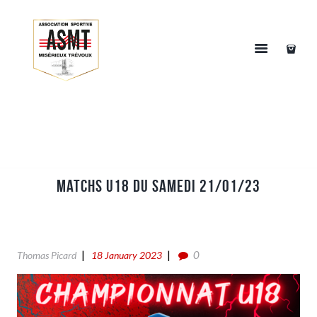
Matchs U18 du Samedi 21/01/23
0
Thomas Picard
18 January 2023