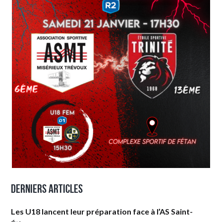
Derniers articles
Les U18 lancent leur préparation face à l’AS Saint-