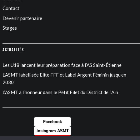
Contact
Devenir partenaire
Stages
Actualités
Les U18 lancent leur préparation face à l’AS Saint-Étienne
L’ASMT labellisée Elite FFF et Label Argent Féminin jusqu’en
2030
L’ASMT à l’honneur dans le Petit Filet du District de l’Ain
Facebook
Instagram ASMT
Instagram FEM