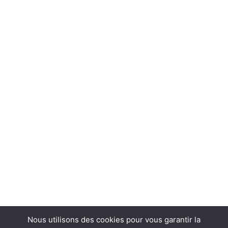
Nous utilisons des cookies pour vous garantir la