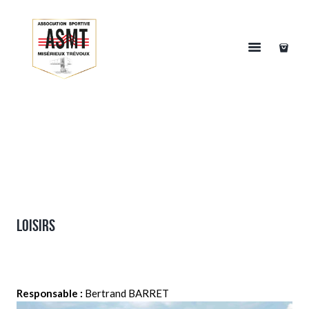
Loisirs
Responsable :
Bertrand BARRET