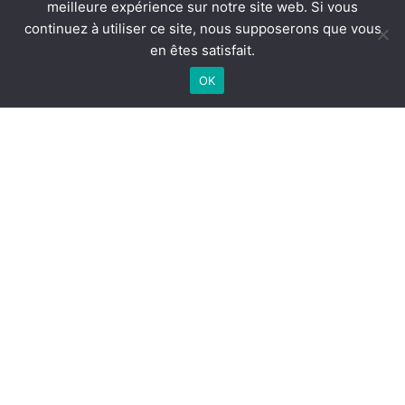
meilleure expérience sur notre site web. Si vous
continuez à utiliser ce site, nous supposerons que vous
en êtes satisfait.
OK
Prochain match