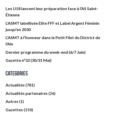
Les U18 lancent leur préparation face à l’AS Saint-
Étienne
L’ASMT labellisée Elite FFF et Label Argent Féminin
jusqu’en 2030
L’ASMT à l’honneur dans le Petit Filet du District de
l’Ain
Dernier programme du week-end (6/7 Juin)
Gazette n°32 (30/31 Mai)
Categories
Actualités
(781)
Actualités partenaires
(26)
Autres
(1)
Gazettes
(150)