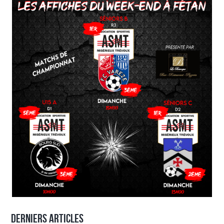
Derniers articles