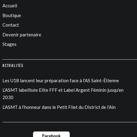
Accueil
Boutique
Contact
Devenir partenaire
Stages
Actualités
Les U18 lancent leur préparation face à l’AS Saint-Étienne
L’ASMT labellisée Elite FFF et Label Argent Féminin jusqu’en
2030
L’ASMT à l’honneur dans le Petit Filet du District de l’Ain
Facebook