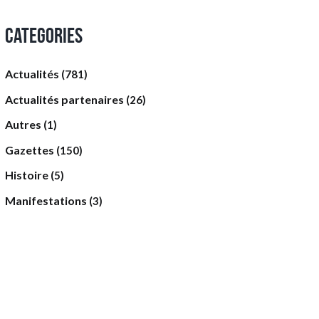
Categories
Actualités
(781)
Actualités partenaires
(26)
Autres
(1)
Gazettes
(150)
Histoire
(5)
Manifestations
(3)