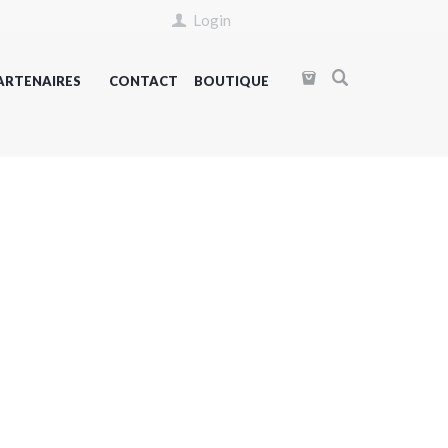
Login
ARTENAIRES
CONTACT
BOUTIQUE