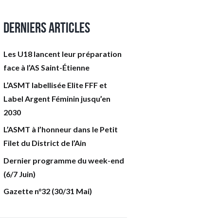
Derniers articles
Les U18 lancent leur préparation
face à l’AS Saint-Étienne
L’ASMT labellisée Elite FFF et
Label Argent Féminin jusqu’en
2030
L’ASMT à l’honneur dans le Petit
Filet du District de l’Ain
Dernier programme du week-end
(6/7 Juin)
Gazette n°32 (30/31 Mai)