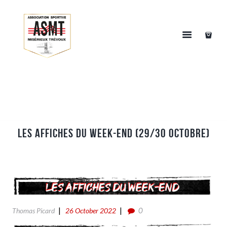
Les affiches du week-end (29/30 Octobre)
0
Thomas Picard
26 October 2022