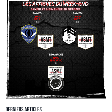
Derniers articles