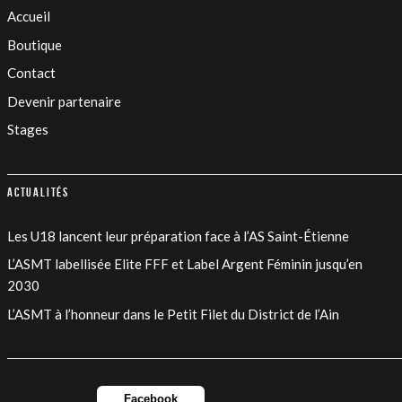
Accueil
Boutique
Contact
Devenir partenaire
Stages
Actualités
Les U18 lancent leur préparation face à l’AS Saint-Étienne
L’ASMT labellisée Elite FFF et Label Argent Féminin jusqu’en
2030
L’ASMT à l’honneur dans le Petit Filet du District de l’Ain
Facebook