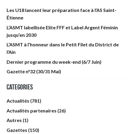
Les U18 lancent leur préparation face à l’AS Saint-
Étienne
L’ASMT labellisée Elite FFF et Label Argent Féminin
jusqu’en 2030
L’ASMT à l’honneur dans le Petit Filet du District de
l’Ain
Dernier programme du week-end (6/7 Juin)
Gazette n°32 (30/31 Mai)
Categories
Actualités
(781)
Actualités partenaires
(26)
Autres
(1)
Gazettes
(150)