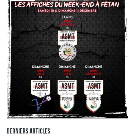
Derniers articles