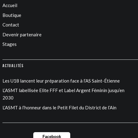
Accueil
Boutique
Contact
Devenir partenaire
Stages
Actualités
Les U18 lancent leur préparation face à l’AS Saint-Étienne
L’ASMT labellisée Elite FFF et Label Argent Féminin jusqu’en
2030
L’ASMT à l’honneur dans le Petit Filet du District de l’Ain
Facebook