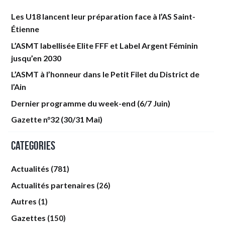
Les U18 lancent leur préparation face à l’AS Saint-
Étienne
L’ASMT labellisée Elite FFF et Label Argent Féminin
jusqu’en 2030
L’ASMT à l’honneur dans le Petit Filet du District de
l’Ain
Dernier programme du week-end (6/7 Juin)
Gazette n°32 (30/31 Mai)
Categories
Actualités
(781)
Actualités partenaires
(26)
Autres
(1)
Gazettes
(150)