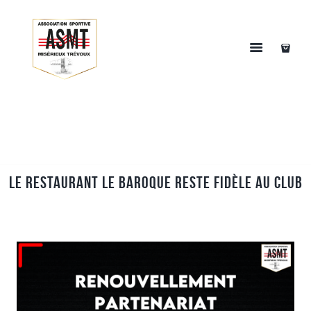
Le Restaurant Le Baroque reste fidèle au club