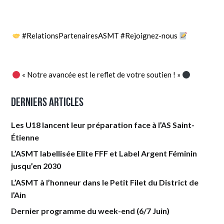
#RelationsPartenairesASMT #Rejoignez-nous
« Notre avancée est le reflet de votre soutien ! »
Derniers articles
Les U18 lancent leur préparation face à l’AS Saint-
Étienne
L’ASMT labellisée Elite FFF et Label Argent Féminin
jusqu’en 2030
L’ASMT à l’honneur dans le Petit Filet du District de
l’Ain
Dernier programme du week-end (6/7 Juin)