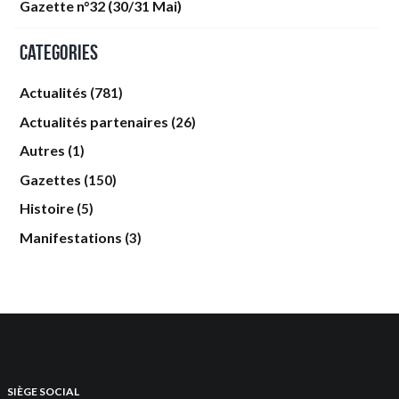
Gazette n°32 (30/31 Mai)
Categories
Actualités
(781)
Actualités partenaires
(26)
Autres
(1)
Gazettes
(150)
Histoire
(5)
Manifestations
(3)
SIÈGE SOCIAL