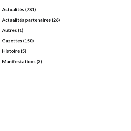
Actualités
(781)
Actualités partenaires
(26)
Autres
(1)
Gazettes
(150)
Histoire
(5)
Manifestations
(3)