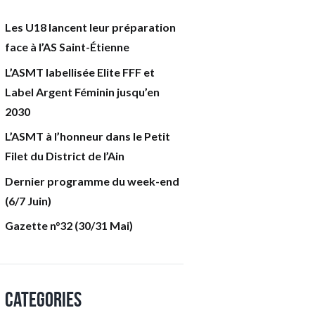
Les U18 lancent leur préparation
face à l’AS Saint-Étienne
L’ASMT labellisée Elite FFF et
Label Argent Féminin jusqu’en
2030
L’ASMT à l’honneur dans le Petit
Filet du District de l’Ain
Dernier programme du week-end
(6/7 Juin)
Gazette n°32 (30/31 Mai)
Categories