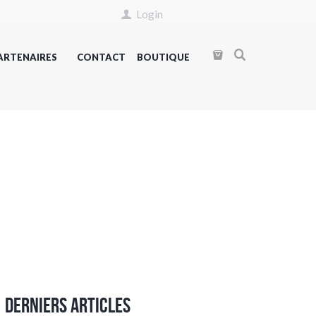
Login
ARTENAIRES
CONTACT
BOUTIQUE
Derniers articles