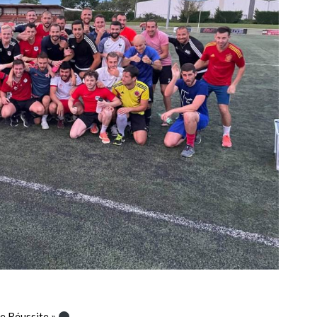
e Réussite »