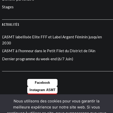
Stages
Actualités
L’ASMT labellisée Elite FFF et Label Argent Féminin jusqu’en
2030
L’ASMT à l’honneur dans le Petit Filet du District de l’Ain
Dernier programme du week-end (6/7 Juin)
Facebook
Instagram ASMT
Instagram FEM
Nous utilisons des cookies pour vous garantir la
LinkedIn
meilleure expérience sur notre site web. Si vous