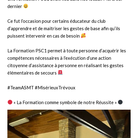
dernier
Ce fut l’occasion pour certains éducateur du club
d’apprendre et de maitriser les gestes de base afin qu’ils
puissent intervenir en cas de besoin
La Formation PSC1 permet à toute personne d’acquérir les
compétences nécessaires à l’exécution d’une action
citoyenne d’assistance à personne en réalisant les gestes
élémentaires de secours
#TeamASMT
#MisérieuxTrévoux
« La Formation comme symbole de notre Réussite »