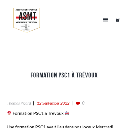
Formation PSC1 à Trévoux
0
Thomas Picard
12 September 2022
Formation PSC1 à Trévoux
Une formation PSC1 avait lieu dans nos locaux Mercredi