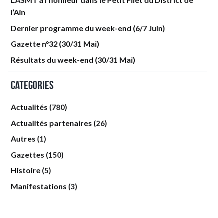
l’Ain
Dernier programme du week-end (6/7 Juin)
Gazette n°32 (30/31 Mai)
Résultats du week-end (30/31 Mai)
Categories
Actualités
(780)
Actualités partenaires
(26)
Autres
(1)
Gazettes
(150)
Histoire
(5)
Manifestations
(3)