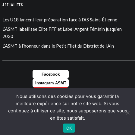
Actualités
Les U18 lancent leur préparation face à l’AS Saint-Étienne
L’ASMT labellisée Elite FFF et Label Argent Féminin jusqu’en
2030
L’ASMT à l’honneur dans le Petit Filet du District de l’Ain
Facebook
Instagram ASMT
Instagram FEM
Nous utilisons des cookies pour vous garantir la
LinkedIn
meilleure expérience sur notre site web. Si vous
continuez à utiliser ce site, nous supposerons que vous
en êtes satisfait.
OK