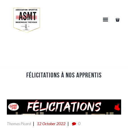
Félicitations à nos apprentis
0
Thomas Picard
12 October 2022