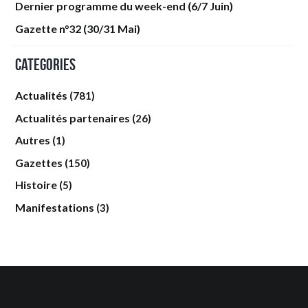
Dernier programme du week-end (6/7 Juin)
Gazette n°32 (30/31 Mai)
Categories
Actualités
(781)
Actualités partenaires
(26)
Autres
(1)
Gazettes
(150)
Histoire
(5)
Manifestations
(3)