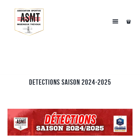
DETECTIONS SAISON 2024-2025