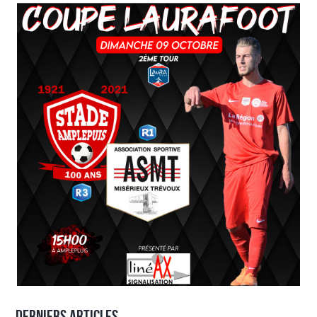
Derniers articles