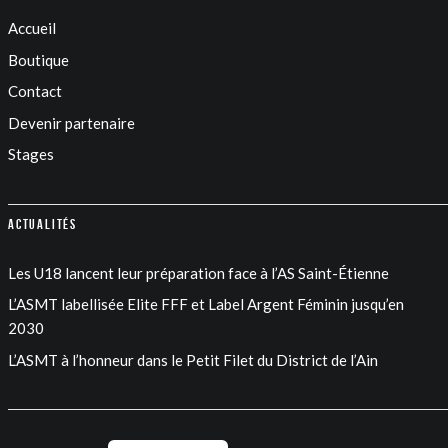
Accueil
Boutique
Contact
Devenir partenaire
Stages
Actualités
Les U18 lancent leur préparation face à l’AS Saint-Étienne
L’ASMT labellisée Elite FFF et Label Argent Féminin jusqu’en
2030
L’ASMT à l’honneur dans le Petit Filet du District de l’Ain