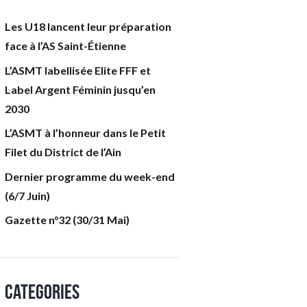
Les U18 lancent leur préparation
face à l’AS Saint-Étienne
L’ASMT labellisée Elite FFF et
Label Argent Féminin jusqu’en
2030
L’ASMT à l’honneur dans le Petit
Filet du District de l’Ain
Dernier programme du week-end
(6/7 Juin)
Gazette n°32 (30/31 Mai)
Categories