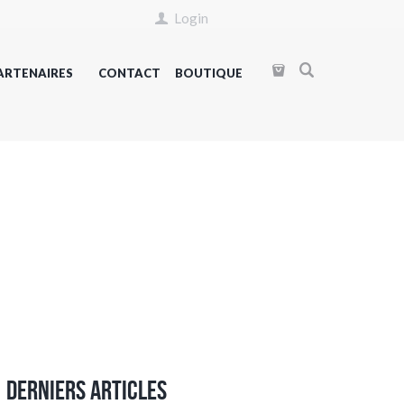
Login
ARTENAIRES
CONTACT
BOUTIQUE
Derniers articles