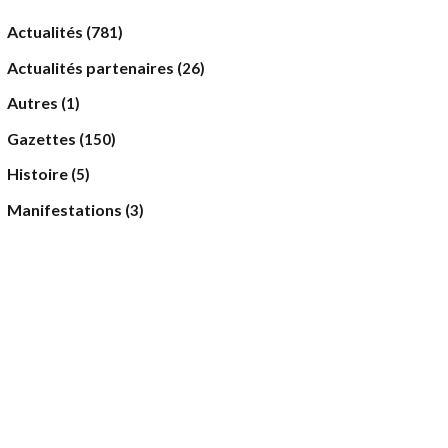
Actualités
(781)
Actualités partenaires
(26)
Autres
(1)
Gazettes
(150)
Histoire
(5)
Manifestations
(3)