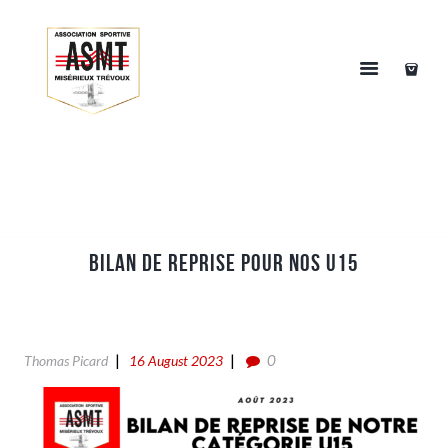
Bilan de reprise pour nos U15
0
Thomas Picard
16 August 2023