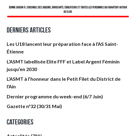
Derniers articles
Les U18 lancent leur préparation face à l’AS Saint-
Étienne
L’ASMT labellisée Elite FFF et Label Argent Féminin
jusqu’en 2030
L’ASMT à l’honneur dans le Petit Filet du District de
l’Ain
Dernier programme du week-end (6/7 Juin)
Gazette n°32 (30/31 Mai)
Categories
Actualités