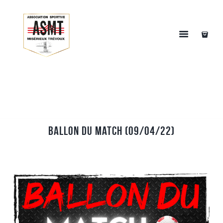
Ballon du match (09/04/22)