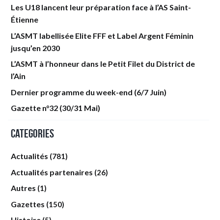
Les U18 lancent leur préparation face à l’AS Saint-
Étienne
L’ASMT labellisée Elite FFF et Label Argent Féminin
jusqu’en 2030
L’ASMT à l’honneur dans le Petit Filet du District de
l’Ain
Dernier programme du week-end (6/7 Juin)
Gazette n°32 (30/31 Mai)
Categories
Actualités
(781)
Actualités partenaires
(26)
Autres
(1)
Gazettes
(150)
Histoire