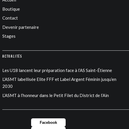
Boutique
Contact
Devenir partenaire
Stages
Actualités
Les U18 lancent leur préparation face à l’AS Saint-Étienne
L’ASMT labellisée Elite FFF et Label Argent Féminin jusqu’en
2030
L’ASMT à l’honneur dans le Petit Filet du District de l’Ain
Facebook