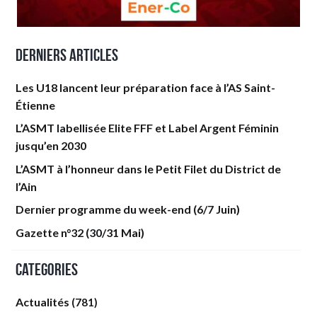
Derniers articles
Les U18 lancent leur préparation face à l’AS Saint-
Étienne
L’ASMT labellisée Elite FFF et Label Argent Féminin
jusqu’en 2030
L’ASMT à l’honneur dans le Petit Filet du District de
l’Ain
Dernier programme du week-end (6/7 Juin)
Gazette n°32 (30/31 Mai)
Categories
Actualités
(781)