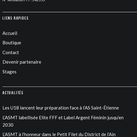
Liens rapides
Accueil
Boutique
Contact
Devenir partenaire
Stages
Actualités
Les U18 lancent leur préparation face à l’AS Saint-Étienne
L’ASMT labellisée Elite FFF et Label Argent Féminin jusqu’en
2030
L’ASMT à l’honneur dans le Petit Filet du District de l’Ain