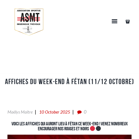
AFFICHES DU WEEK-END À FÉTAN (11/12 OCTOBRE)
0
Maëlys Maitre
10 October 2025
Voici les affiches qui auront lieu à Fétan ce week-end ! Venez nombreux
encourager nos rouges et noirs