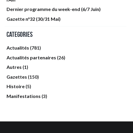
Dernier programme du week-end (6/7 Juin)
Gazette n°32 (30/31 Mai)
Categories
Actualités
(781)
Actualités partenaires
(26)
Autres
(1)
Gazettes
(150)
Histoire
(5)
Manifestations
(3)