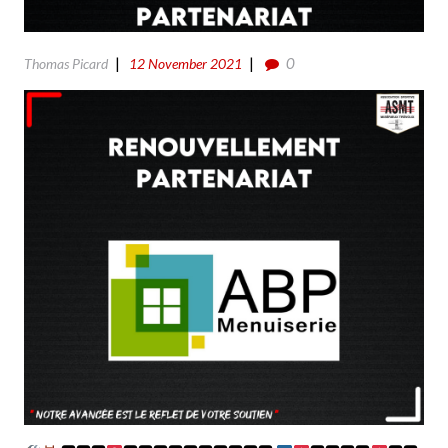
0
Thomas Picard
12 November 2021