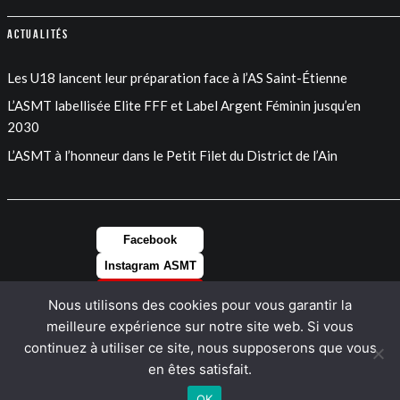
Actualités
Les U18 lancent leur préparation face à l’AS Saint-Étienne
L’ASMT labellisée Elite FFF et Label Argent Féminin jusqu’en
2030
L’ASMT à l’honneur dans le Petit Filet du District de l’Ain
Facebook
Instagram ASMT
Instagram FEM
Nous utilisons des cookies pour vous garantir la
LinkedIn
meilleure expérience sur notre site web. Si vous
continuez à utiliser ce site, nous supposerons que vous
en êtes satisfait.
OK