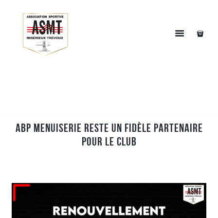
ABP Menuiserie reste un fidèle partenaire
pour le club