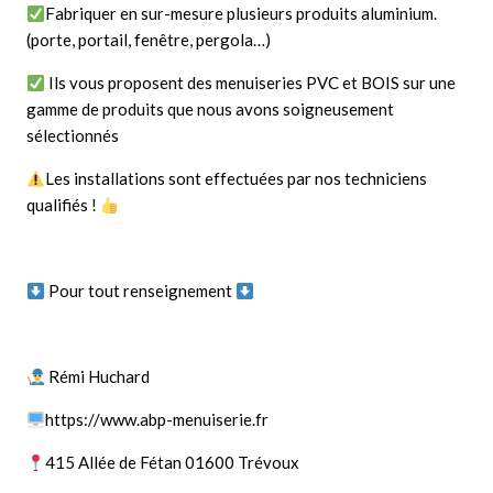
Fabriquer en sur-mesure plusieurs produits aluminium.
(porte, portail, fenêtre, pergola…)
Ils vous proposent des menuiseries PVC et BOIS sur une
gamme de produits que nous avons soigneusement
sélectionnés
Les installations sont effectuées par nos techniciens
qualifiés !
Pour tout renseignement
Rémi Huchard
https://www.abp-menuiserie.fr
415 Allée de Fétan 01600 Trévoux