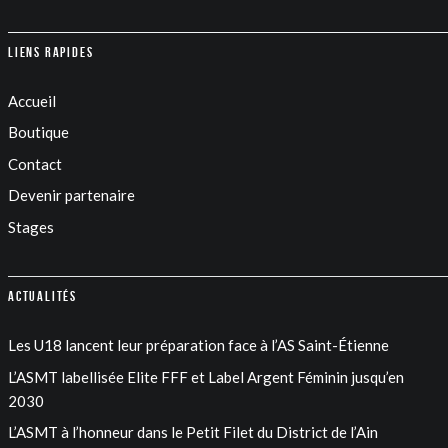
Liens rapides
Accueil
Boutique
Contact
Devenir partenaire
Stages
Actualités
Les U18 lancent leur préparation face à l’AS Saint-Étienne
L’ASMT labellisée Elite FFF et Label Argent Féminin jusqu’en
2030
L’ASMT à l’honneur dans le Petit Filet du District de l’Ain