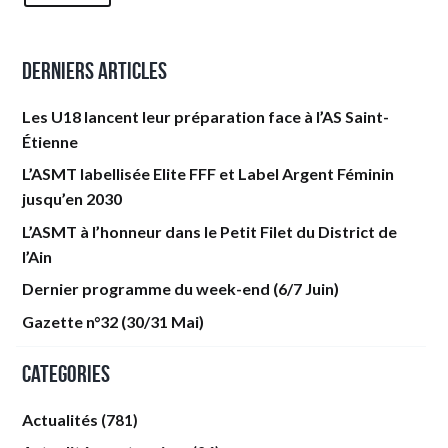
Derniers articles
Les U18 lancent leur préparation face à l’AS Saint-
Étienne
L’ASMT labellisée Elite FFF et Label Argent Féminin
jusqu’en 2030
L’ASMT à l’honneur dans le Petit Filet du District de
l’Ain
Dernier programme du week-end (6/7 Juin)
Gazette n°32 (30/31 Mai)
Categories
Actualités
(781)