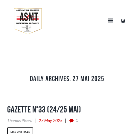
Daily Archives: 27 mai 2025
Gazette n°33 (24/25 Mai)
0
Thomas Picard
27 May 2025
LIRE L'ARTICLE