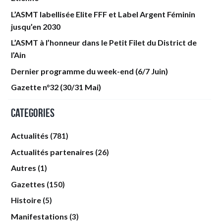
L’ASMT labellisée Elite FFF et Label Argent Féminin
jusqu’en 2030
L’ASMT à l’honneur dans le Petit Filet du District de
l’Ain
Dernier programme du week-end (6/7 Juin)
Gazette n°32 (30/31 Mai)
Categories
Actualités
(781)
Actualités partenaires
(26)
Autres
(1)
Gazettes
(150)
Histoire
(5)
Manifestations
(3)