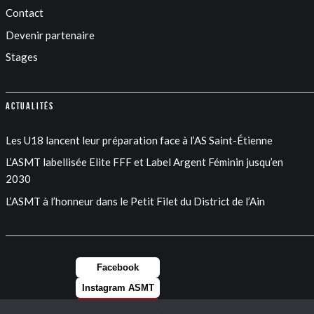
Contact
Devenir partenaire
Stages
Actualités
Les U18 lancent leur préparation face à l’AS Saint-Étienne
L’ASMT labellisée Elite FFF et Label Argent Féminin jusqu’en
2030
L’ASMT à l’honneur dans le Petit Filet du District de l’Ain
Facebook
Instagram ASMT
Instagram FEM