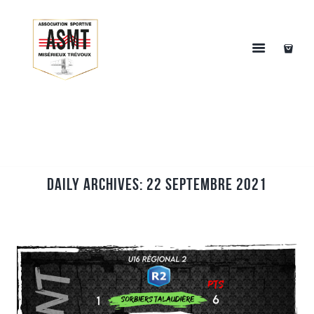
Daily Archives: 22 septembre 2021