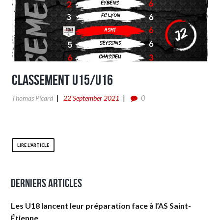
Classement U15/U16
0
Thomas Picard
22 September 2021
LIRE L'ARTICLE
Derniers articles
Les U18 lancent leur préparation face à l’AS Saint-
Étienne