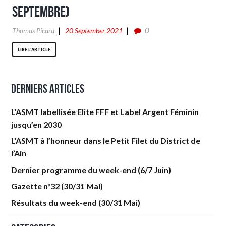
Septembre)
0
Thomas Picard
20 September 2021
LIRE L'ARTICLE
Derniers articles
L’ASMT labellisée Elite FFF et Label Argent Féminin
jusqu’en 2030
L’ASMT à l’honneur dans le Petit Filet du District de
l’Ain
Dernier programme du week-end (6/7 Juin)
Gazette n°32 (30/31 Mai)
Résultats du week-end (30/31 Mai)