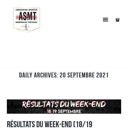
Daily Archives: 20 septembre 2021
Résultats du week-end (18/19